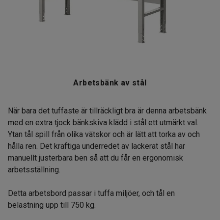
Arbetsbänk av stål
När bara det tuffaste är tillräckligt bra är denna arbetsbänk
med en extra tjock bänkskiva klädd i stål ett utmärkt val.
Ytan tål spill från olika vätskor och är lätt att torka av och
hålla ren. Det kraftiga underredet av lackerat stål har
manuellt justerbara ben så att du får en ergonomisk
arbetsställning.
Detta arbetsbord passar i tuffa miljöer, och tål en
belastning upp till 750 kg.