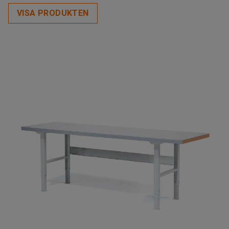
VISA PRODUKTEN