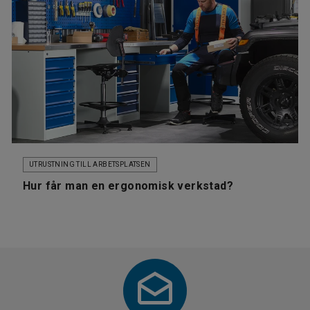
UTRUSTNING TILL ARBETSPLATSEN
Hur får man en ergonomisk verkstad?