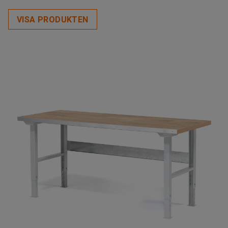
VISA PRODUKTEN