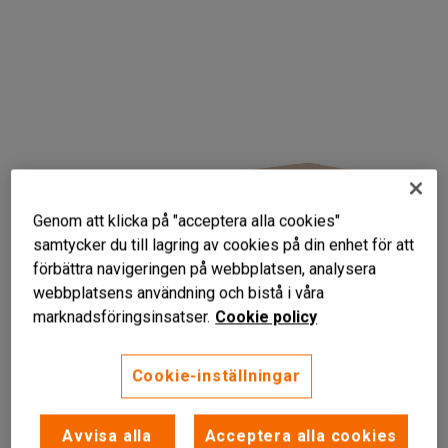
Genom att klicka på "acceptera alla cookies"
samtycker du till lagring av cookies på din enhet för att
förbättra navigeringen på webbplatsen, analysera
webbplatsens användning och bistå i våra
marknadsföringsinsatser.
Cookie policy
Cookie-inställningar
Avvisa alla
Acceptera alla cookies