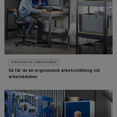
UTRUSTNING TILL ARBETSPLATSEN
Så får du en ergonomisk arbetsställning vid
arbetsbänken