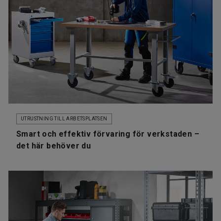
UTRUSTNING TILL ARBETSPLATSEN
Smart och effektiv förvaring för verkstaden –
det här behöver du