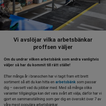
Vi avslöjar vilka arbetsbänkar
proffsen väljer
Om du undrar vilken arbetsbänk som andra vanligtvis
väljer så har du kommit till rätt ställe!
Efter många år i branschen har vi tagit fram ett brett
sortiment så att du kan hitta en
arbetsbänk
som passar
dig – oavsett vad du jobbar med. Med så många olika
varianter tillgängliga kan det vara svårt att välja, därför har vi
gjort en sammanställning som ger dig en översikt över 7 av
våra mest populära arbetsbänkar.