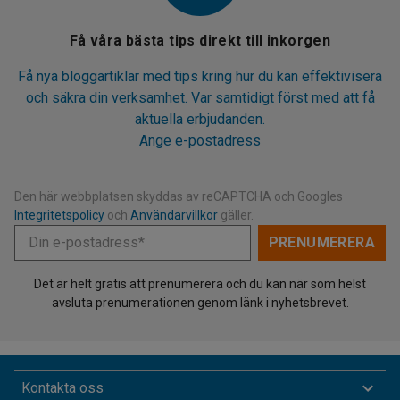
Få våra bästa tips direkt till inkorgen
Få nya bloggartiklar med tips kring hur du kan effektivisera
och säkra din verksamhet. Var samtidigt först med att få
aktuella erbjudanden.
Ange e-postadress
Den här webbplatsen skyddas av reCAPTCHA och Googles
Integritetspolicy
och
Användarvillkor
gäller.
Din e-postadress*
PRENUMERERA
Det är helt gratis att prenumerera och du kan när som helst
avsluta prenumerationen genom länk i nyhetsbrevet.
Kontakta oss