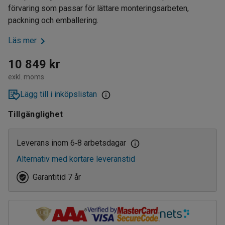
förvaring som passar för lättare monteringsarbeten,
packning och emballering.
Läs mer
10 849 kr
exkl. moms
Lägg till i inköpslistan
Tillgänglighet
Leverans inom 6
8 arbetsdagar
‑
Alternativ med kortare leveranstid
Garantitid 7 år