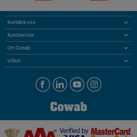
Kontakta oss
Kundservice
Om Cowab
Villkor