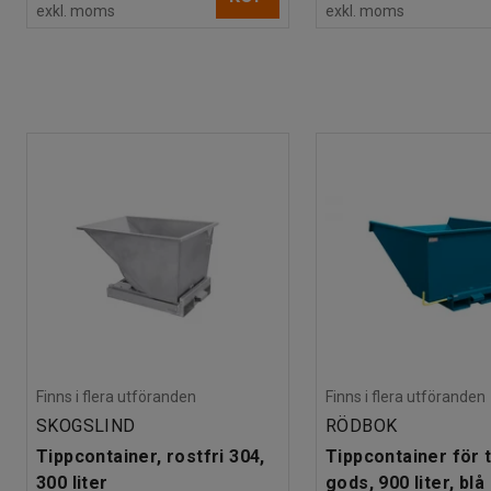
exkl. moms
exkl. moms
Finns i flera utföranden
Finns i flera utföranden
SKOGSLIND
RÖDBOK
Tippcontainer, rostfri 304,
Tippcontainer för 
300 liter
gods, 900 liter, blå