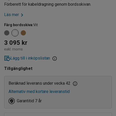
Förberett för kabeldragning genom bordsskivan.
Läs mer
Färg bordsskiva
:
Vit
3 095 kr
exkl. moms
Lägg till i inköpslistan
Tillgänglighet
Beräknad leverans under vecka 42
Alternativ med kortare leveranstid
Garantitid 7 år