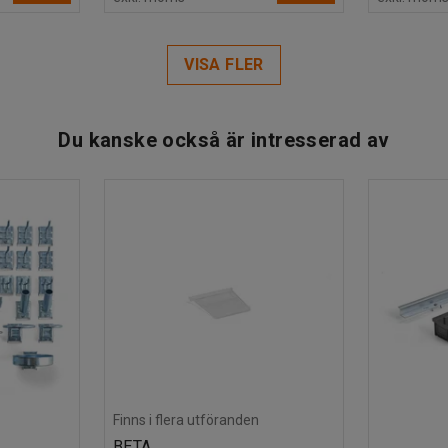
VISA FLER
Du kanske också är intresserad av
Finns i flera utföranden
BETA