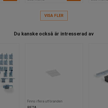
VISA FLER
Du kanske också är intresserad av
Finns i flera utföranden
BETA