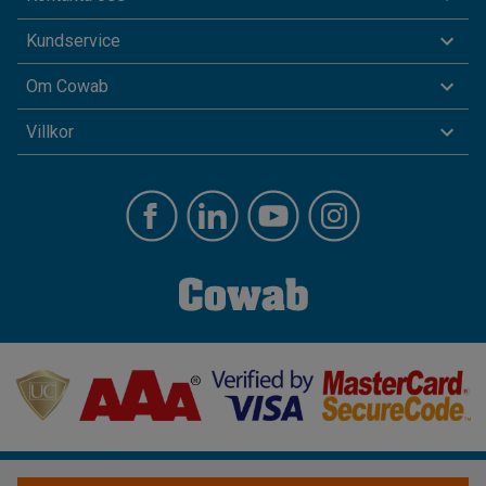
Kundservice
Om Cowab
Villkor