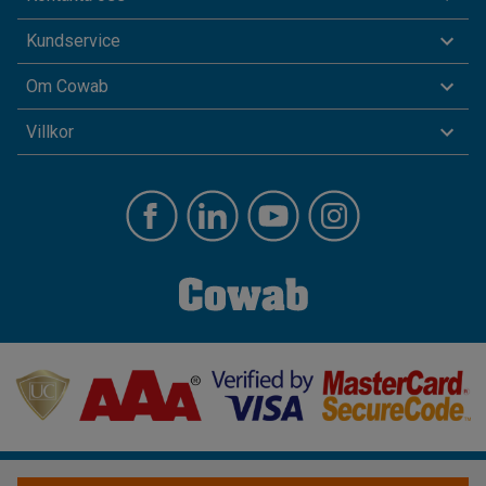
Kundservice
Om Cowab
Villkor