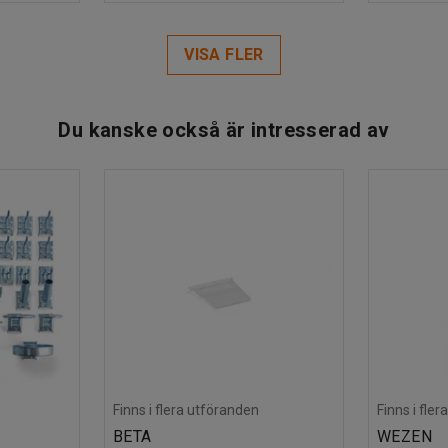
VISA FLER
Du kanske också är intresserad av
Finns i flera utföranden
Finns i fle
BETA
WEZEN