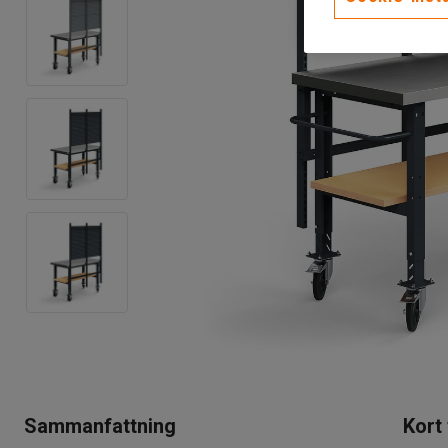
Sammanfattning
Kort