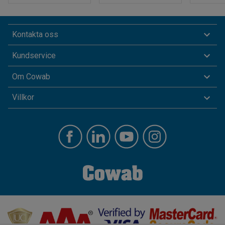
Kontakta oss
Kundservice
Om Cowab
Villkor