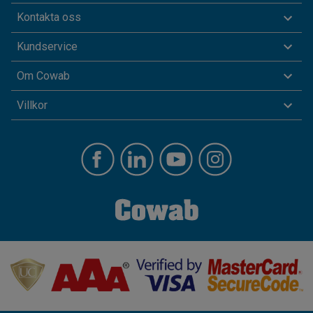
Kontakta oss
Kundservice
Om Cowab
Villkor