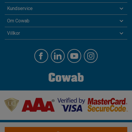
Kundservice
Om Cowab
Villkor