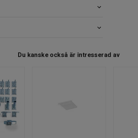
Du kanske också är intresserad av