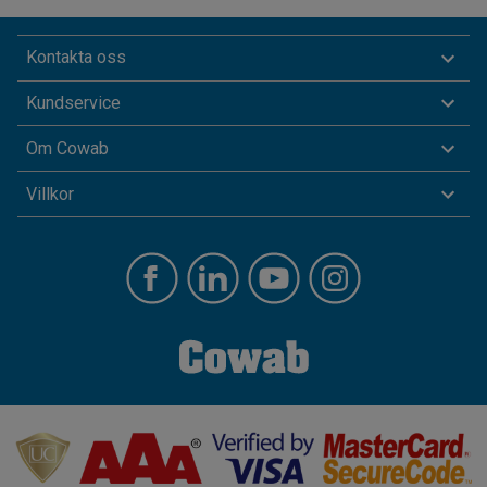
Kontakta oss
Kundservice
Om Cowab
Villkor