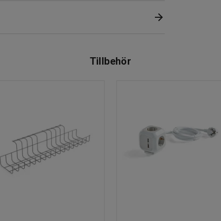
Tillbehör