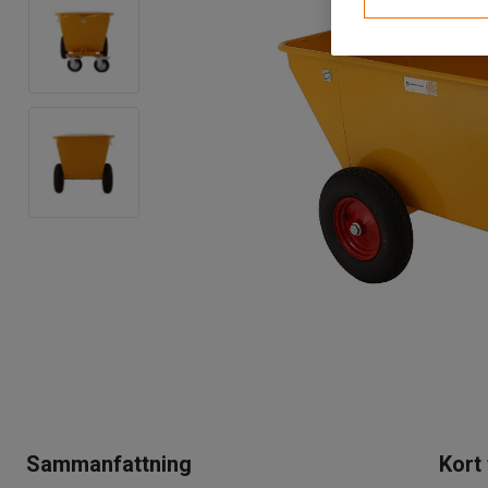
Sammanfattning
Kort