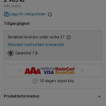
exkl. moms
Lägg till i inköpslistan
Tillgänglighet
Beräknad leverans under vecka 37
Alternativ med kortare leveranstid
Garantitid 7 år
30 dagars öppet köp
Produktinformation