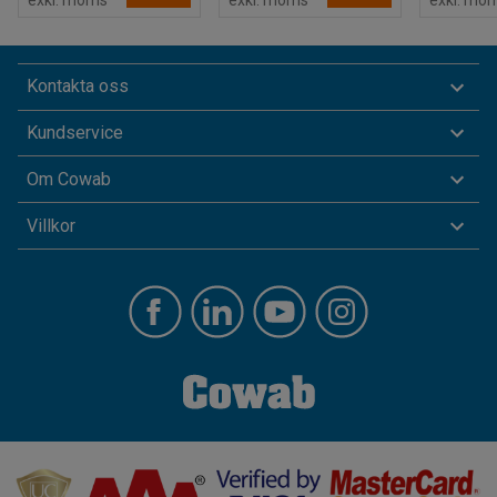
Kontakta oss
Kundservice
Om Cowab
Villkor