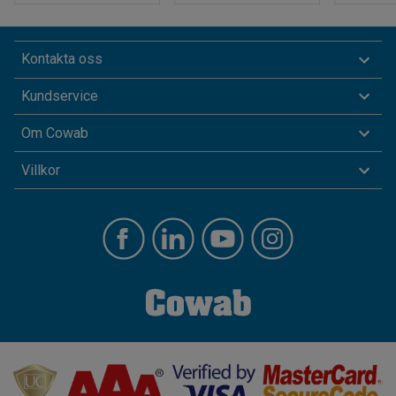
Kontakta oss
Kundservice
Om Cowab
Villkor