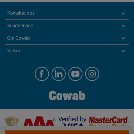
Kontakta oss
Kundservice
Om Cowab
Villkor