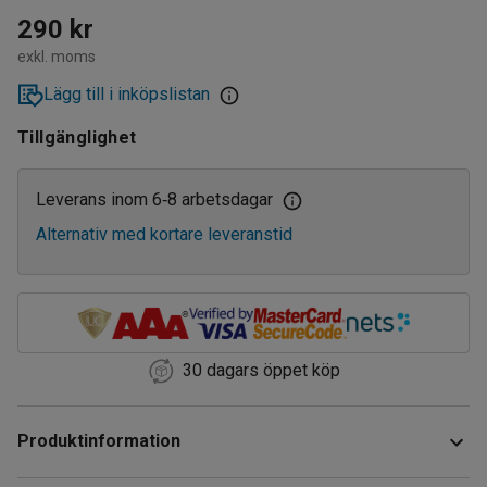
290 kr
exkl. moms
Lägg till i inköpslistan
Tillgänglighet
Leverans inom 6
8 arbetsdagar
‑
Alternativ med kortare leveranstid
30 dagars öppet köp
Produktinformation