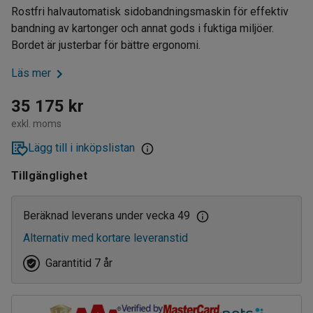
Rostfri halvautomatisk sidobandningsmaskin för effektiv
bandning av kartonger och annat gods i fuktiga miljöer.
Bordet är justerbar för bättre ergonomi.
Läs mer
35 175 kr
exkl. moms
Lägg till i inköpslistan
Tillgänglighet
Beräknad leverans under vecka 49
Alternativ med kortare leveranstid
Garantitid 7 år