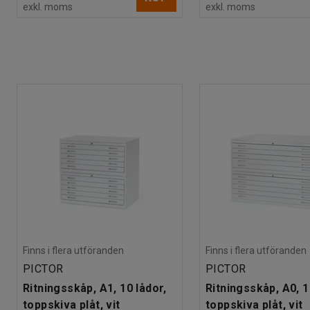
exkl. moms
exkl. moms
Finns i flera utföranden
Finns i flera utföranden
PICTOR
PICTOR
Ritningsskåp, A1, 10 lådor,
Ritningsskåp, A0, 1
toppskiva plåt, vit
toppskiva plåt, vit