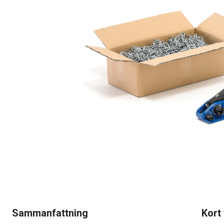
Sammanfattning
Kort