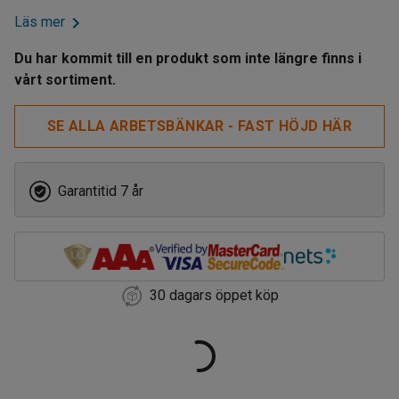
Läs mer
Du har kommit till en produkt som inte längre finns i
vårt sortiment.
SE ALLA ARBETSBÄNKAR - FAST HÖJD HÄR
Garantitid 7 år
30 dagars öppet köp