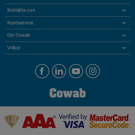
Kontakta oss
Kundservice
Om Cowab
Villkor