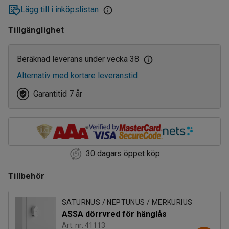
Lägg till i inköpslistan
Tillgänglighet
Beräknad leverans under vecka 38
Alternativ med kortare leveranstid
Garantitid 7 år
30 dagars öppet köp
Tillbehör
SATURNUS / NEPTUNUS / MERKURIUS
ASSA dörrvred för hänglås
Art. nr: 41113