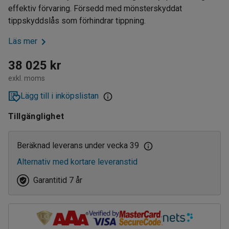
effektiv förvaring. Försedd med mönsterskyddat
tippskyddslås som förhindrar tippning.
Läs mer
38 025 kr
exkl. moms
Lägg till i inköpslistan
Tillgänglighet
Beräknad leverans under vecka 39
Alternativ med kortare leveranstid
Garantitid 7 år