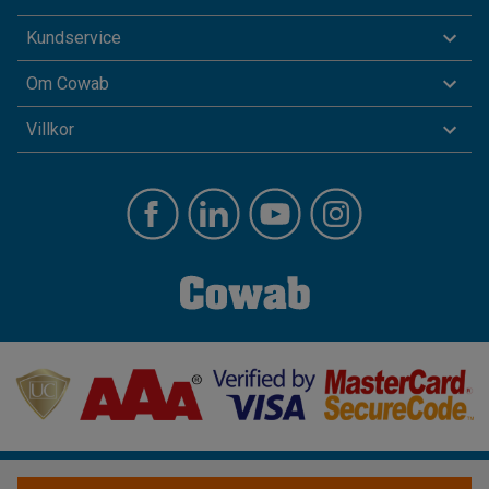
Kundservice
Om Cowab
Villkor