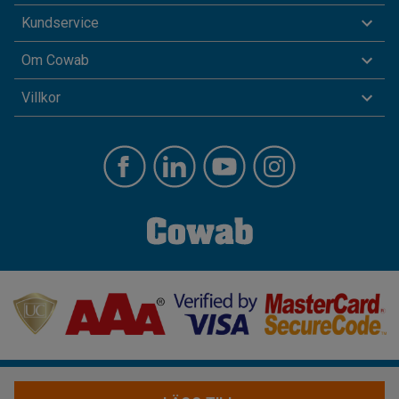
Kundservice
Om Cowab
Villkor