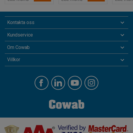
Kontakta oss
Kundservice
Om Cowab
Villkor