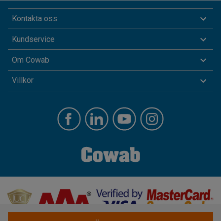
Kontakta oss
Kundservice
Om Cowab
Villkor