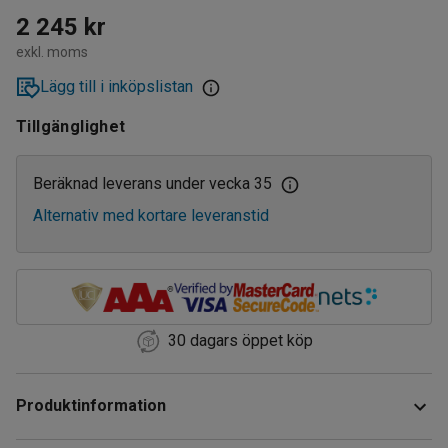
2 245 kr
exkl. moms
Lägg till i inköpslistan
Tillgänglighet
Beräknad leverans under vecka 35
Alternativ med kortare leveranstid
30 dagars öppet köp
Produktinformation