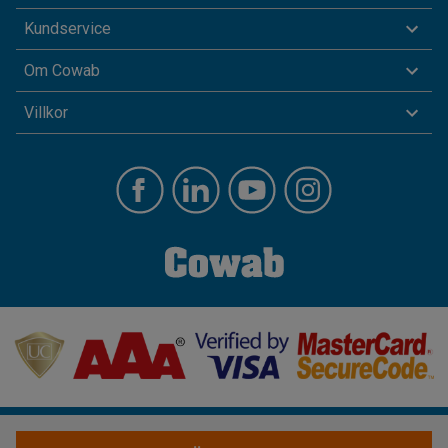
Kundservice
Om Cowab
Villkor