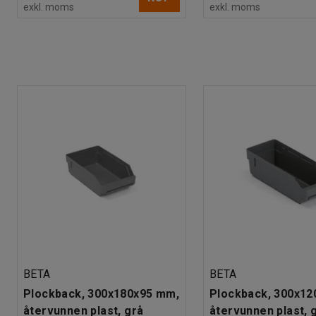
exkl. moms
exkl. moms
BETA
BETA
Plockback, 300x180x95 mm,
Plockback, 300x12
återvunnen plast, grå
återvunnen plast, 