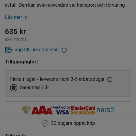
avfall. Den kan även användas vid transport och förvaring.
Läs mer
635 kr
exkl. moms
Lägg till i inköpslistan
Tillgänglighet
Finns i lager
leverans inom 3
5 arbetsdagar
‑
‑
Garantitid 7 år
30 dagars öppet köp