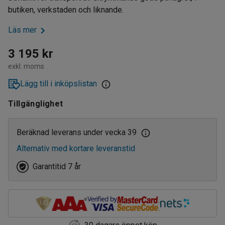
butiken, verkstaden och liknande.
Läs mer
3 195 kr
exkl. moms
Lägg till i inköpslistan
Tillgänglighet
Beräknad leverans under vecka 39
Alternativ med kortare leveranstid
Garantitid 7 år