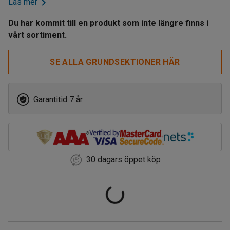
Läs mer
Du har kommit till en produkt som inte längre finns i
vårt sortiment.
SE ALLA GRUNDSEKTIONER HÄR
Garantitid 7 år
30 dagars öppet köp