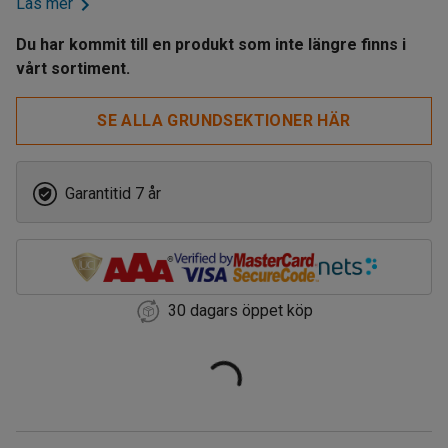
Läs mer
Du har kommit till en produkt som inte längre finns i
vårt sortiment.
SE ALLA GRUNDSEKTIONER HÄR
Garantitid 7 år
30 dagars öppet köp