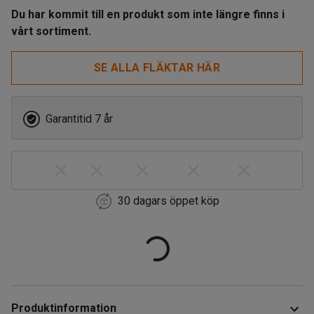
Du har kommit till en produkt som inte längre finns i
vårt sortiment.
SE ALLA FLÄKTAR HÄR
Garantitid 7 år
30 dagars öppet köp
Produktinformation