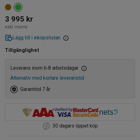
3 995 kr
exkl. moms
Lägg till i inköpslistan
Tillgänglighet
Leverans inom 6
8 arbetsdagar
‑
Alternativ med kortare leveranstid
Garantitid 7 år
30 dagars öppet köp