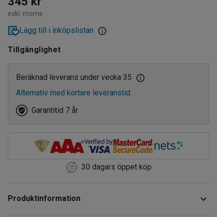
345 kr
exkl. moms
Lägg till i inköpslistan
Tillgänglighet
Beräknad leverans under vecka 35
Alternativ med kortare leveranstid
Garantitid 7 år
30 dagars öppet köp
Produktinformation