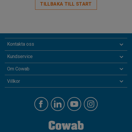
TILLBAKA TILL START
Kontakta oss
Kundservice
Om Cowab
Villkor